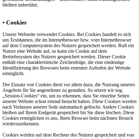
bleiben unberührt.
• Cookies
Unsere Webseite verwendet Cookies. Bei Cookies handelt es sich
um Textdateien, die im Internetbrowser bzw. vom Internetbrowser
auf dem Computersystem des Nutzers gespeichert werden. Ruft ein
Nutzer eine Website auf, so kann ein Cookie auf dem
Betriebssystem des Nutzers gespeichert werden. Dieser Cookie
enthält eine charakteristische Zeichenfolge, die eine eindeutige
Identifizierung des Browsers beim erneuten Aufrufen der Website
ermöglicht.
Der Einsatz von Cookies dient vor allem dazu, die Nutzung unseres
Angebots für Sie angenehmer zu gestalten. So setzen wir sog.
„Session-Cookies“ ein, um zu erkennen, dass Sie einzelne Seiten
unserer Website schon einmal besucht haben. Diese Cookies werden
nach Verlassen unserer Seite automatisch gelöscht. Andere Cookies
bleiben auf Ihrem Endgerät gespeichert bis Sie diese löschen. Diese
Cookies ermöglichen es uns, Ihren Browser beim nächsten Besuch
wiederzuerkennen.
Cookies werden auf dem Rechner des Nutzers gespeichert und von