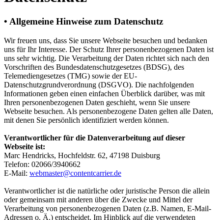
• Allgemeine Hinweise zum Datenschutz
Wir freuen uns, dass Sie unsere Webseite besuchen und bedanken
uns für Ihr Interesse. Der Schutz Ihrer personenbezogenen Daten ist
uns sehr wichtig. Die Verarbeitung der Daten richtet sich nach den
Vorschriften des Bundesdatenschutzgesetzes (BDSG), des
Telemediengesetzes (TMG) sowie der EU-
Datenschutzgrundverordnung (DSGVO). Die nachfolgenden
Informationen geben einen einfachen Überblick darüber, was mit
Ihren personenbezogenen Daten geschieht, wenn Sie unsere
Webseite besuchen. Als personenbezogene Daten gelten alle Daten,
mit denen Sie persönlich identifiziert werden können.
Verantwortlicher für die Datenverarbeitung auf dieser
Webseite ist:
Marc Hendricks, Hochfeldstr. 62, 47198 Duisburg
Telefon: 02066/3940662
E-Mail:
webmaster@contentcarrier.de
Verantwortlicher ist die natürliche oder juristische Person die allein
oder gemeinsam mit anderen über die Zwecke und Mittel der
Verarbeitung von personenbezogenen Daten (z.B. Namen, E-Mail-
Adressen o. Ä.) entscheidet. Im Hinblick auf die verwendeten