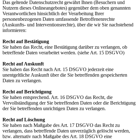
Das geltende Datenschutzrecht gewährt Ihnen (Besuchern und
Nutzern dieses Onlineangebotes) gegenüber dem oben genannten
Verantwortlichen hinsichtlich der Verarbeitung Ihrer
personenbezogenen Daten umfassende Betroffenenrechte
(Auskunfts- und Interventionsrechte), über die wir Sie nachstehend
informieren:
Recht auf Bestätigung
Sie haben das Recht, eine Bestätigung darüber zu verlangen, ob
betreffende Daten verarbeitet werden. (siehe Art. 15 DSGVO)
Recht auf Auskunft
Sie haben das Recht nach Art. 15 DSGVO jederzeit eine
unentgeltliche Auskunft über die Sie betreffenden gespeicherten
Daten zu verlangen.
Recht auf Berichtigung
Sie haben entsprechend. Art. 16 DSGVO das Recht, die
Vervollständigung der Sie betreffenden Daten oder die Berichtigung
der Sie betreffenden unrichtigen Daten zu verlangen.
Recht auf Löschung
Sie haben nach Maßgabe des Art. 17 DSGVO das Recht zu
verlangen, dass betreffende Daten unverzüglich gelöscht werden,
bzw. alternativ nach Maßgabe des Art. 18 DSGVO eine