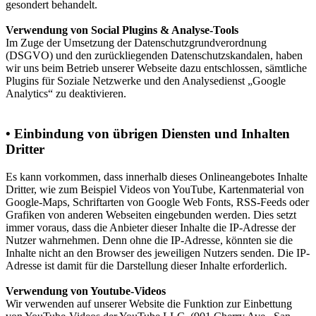
gesondert behandelt.
Verwendung von Social Plugins & Analyse-Tools
Im Zuge der Umsetzung der Datenschutzgrundverordnung
(DSGVO) und den zurückliegenden Datenschutzskandalen, haben
wir uns beim Betrieb unserer Webseite dazu entschlossen, sämtliche
Plugins für Soziale Netzwerke und den Analysedienst „Google
Analytics“ zu deaktivieren.
• Einbindung von übrigen Diensten und Inhalten
Dritter
Es kann vorkommen, dass innerhalb dieses Onlineangebotes Inhalte
Dritter, wie zum Beispiel Videos von YouTube, Kartenmaterial von
Google-Maps, Schriftarten von Google Web Fonts, RSS-Feeds oder
Grafiken von anderen Webseiten eingebunden werden. Dies setzt
immer voraus, dass die Anbieter dieser Inhalte die IP-Adresse der
Nutzer wahrnehmen. Denn ohne die IP-Adresse, könnten sie die
Inhalte nicht an den Browser des jeweiligen Nutzers senden. Die IP-
Adresse ist damit für die Darstellung dieser Inhalte erforderlich.
Verwendung von Youtube-Videos
Wir verwenden auf unserer Website die Funktion zur Einbettung