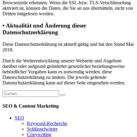
Browserzeile erkennen. Wenn die SSL-bzw. TLS-Verschlüsselung
aktiviert ist, können die Daten, die Sie an uns übermitteln, nicht von
Dritten mitgelesen werden.
• Aktualität und Änderung dieser
Datenschutzerklärung
Diese Datenschutzerklärung ist aktuell gültig und hat den Stand Mai
2018.
Durch die Weiterentwicklung unserer Webseite und Angebote
darüber oder aufgrund geänderter gesetzlicher beziehungsweise
behördlicher Vorgaben kann es notwendig werden, diese
Datenschutzerklärung zu ändern. Die jeweils geltende
Datenschutzerklärung kann auf dieser Seite eingesehen werden.
SEO & Content Marketing
SEO
Keyword-Recherche
Schlüsselwörter
Copywriting