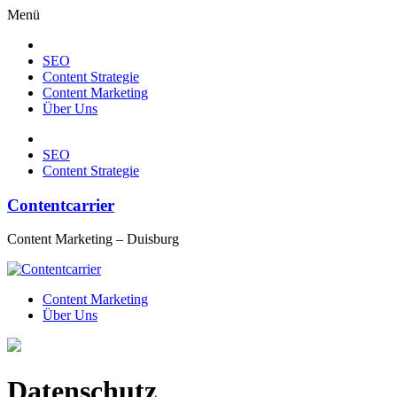
Menü
SEO
Content Strategie
Content Marketing
Über Uns
SEO
Content Strategie
Contentcarrier
Content Marketing – Duisburg
Content Marketing
Über Uns
Datenschutz