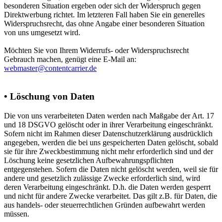
besonderen Situation ergeben oder sich der Widerspruch gegen
Direktwerbung richtet. Im letzteren Fall haben Sie ein generelles
Widerspruchsrecht, das ohne Angabe einer besonderen Situation
von uns umgesetzt wird.
Möchten Sie von Ihrem Widerrufs- oder Widerspruchsrecht
Gebrauch machen, genügt eine E-Mail an:
webmaster@contentcarrier.de
• Löschung von Daten
Die von uns verarbeiteten Daten werden nach Maßgabe der Art. 17
und 18 DSGVO gelöscht oder in ihrer Verarbeitung eingeschränkt.
Sofern nicht im Rahmen dieser Datenschutzerklärung ausdrücklich
angegeben, werden die bei uns gespeicherten Daten gelöscht, sobald
sie für ihre Zweckbestimmung nicht mehr erforderlich sind und der
Löschung keine gesetzlichen Aufbewahrungspflichten
entgegenstehen. Sofern die Daten nicht gelöscht werden, weil sie für
andere und gesetzlich zulässige Zwecke erforderlich sind, wird
deren Verarbeitung eingeschränkt. D.h. die Daten werden gesperrt
und nicht für andere Zwecke verarbeitet. Das gilt z.B. für Daten, die
aus handels- oder steuerrechtlichen Gründen aufbewahrt werden
müssen.