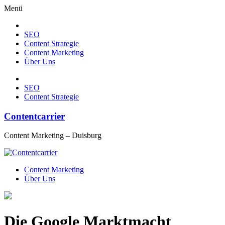
Menü
SEO
Content Strategie
Content Marketing
Über Uns
SEO
Content Strategie
Contentcarrier
Content Marketing – Duisburg
Content Marketing
Über Uns
Die Google Marktmacht